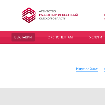
ВЫСТАВКИ
ЭКСПОНЕНТАМ
УСЛУГИ
Идут сейчас