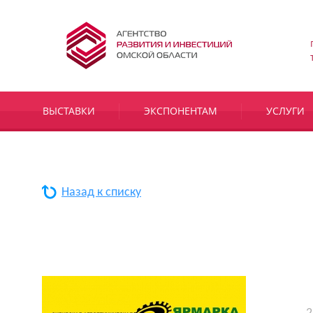
ВЫСТАВКИ
ЭКСПОНЕНТАМ
УСЛУГИ
Назад к списку