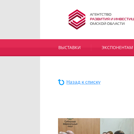
ВЫСТАВКИ
ЭКСПОНЕНТАМ
Назад к списку