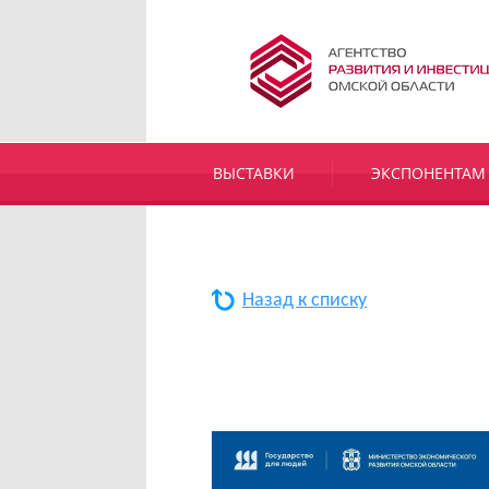
ВЫСТАВКИ
ЭКСПОНЕНТАМ
Назад к списку