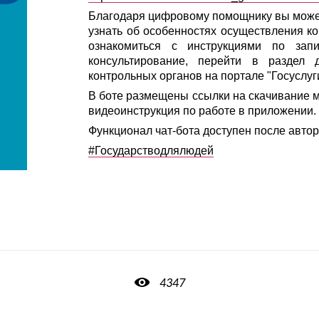
Благодаря цифровому помощнику вы може
узнать об особенностях осуществления к
ознакомиться с инструкциями по зап
консультирование, перейти в раздел 
контрольных органов на портале "Госуслуг
В боте размещены ссылки на скачивание 
видеоинструкция по работе в приложении.
Функционал чат-бота доступен после авто
#Государстводлялюдей
4347