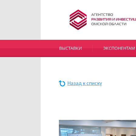
ВЫСТАВКИ
ЭКСПОНЕНТАМ
Назад к списку