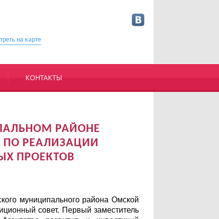
треть на карте
КОНТАКТЫ
ПАЛЬНОМ РАЙОНЕ
 ПО РЕАЛИЗАЦИИ
ЫХ ПРОЕКТОВ
кого муниципального района Омской
иционный совет. Первый заместитель