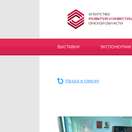
ВЫСТАВКИ
ЭКСПОНЕНТАМ
Назад к списку